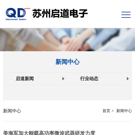
新闻中心
启道新闻
行业动态
新闻中心
首页
>
新闻中心
美海军加大舰载高功率微波武器研发力度