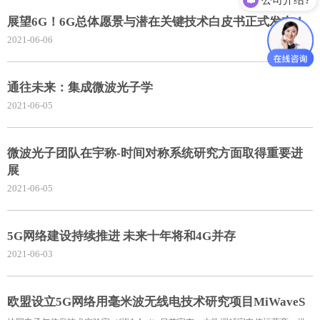
展望6G！6G总体愿景与潜在关键技术白皮书正式发布！
2021-06-06
通往未来：集成微波光子学
2021-06-05
微波光子团队在宇称-时间对称系统研究方面取得重要进
展
2021-06-05
5G网络建设持续推进 未来十年将和4G并存
2021-06-03
欧盟设立5G网络用毫米波无线电技术研究项目MiWaveS