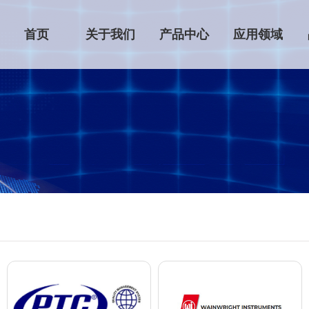
首页
关于我们
产品中心
应用领域