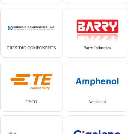
PRESIDIO COMPONENTS
Barry Industries
TYCO
Amphenol