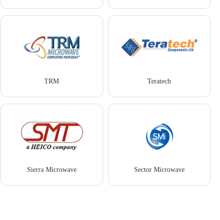
TRM
Teratech
Sierra Microwave
Sector Microwave