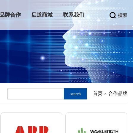
品牌合作
启道商城
联系我们
首页
合作品牌
>
search