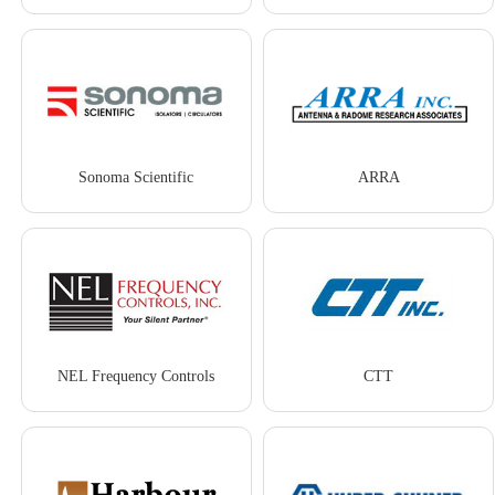
Sonoma Scientific
ARRA
NEL Frequency Controls
CTT