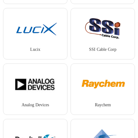
Lucix
SSI Cable Corp
Analog Devices
Raychem