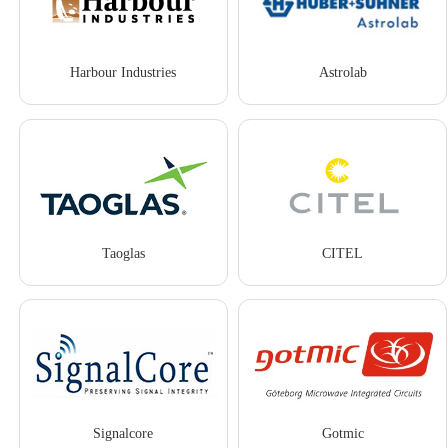
Harbour Industries
Astrolab
Taoglas
CITEL
Signalcore
Gotmic