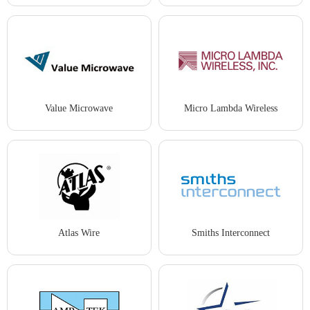
Value Microwave
Micro Lambda Wireless
Atlas Wire
Smiths Interconnect