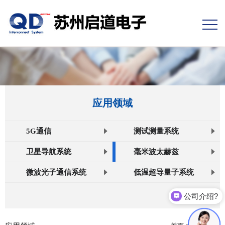
应用领域
5G通信
测试测量系统
卫星导航系统
毫米波太赫兹
微波光子通信系统
低温超导量子系统
公司介绍?