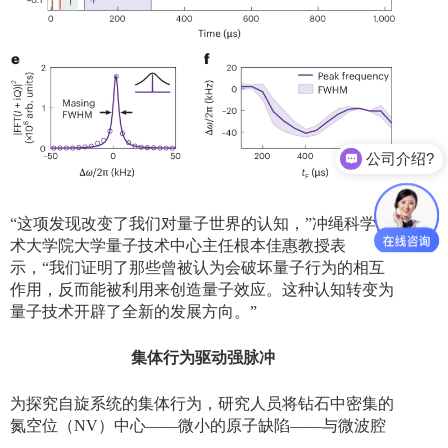
公司介绍?
“这项发现改变了我们对量子世界的认知，”冲绳科学技
术大学院大学量子技术中心主任根本佳惠教授表
示，“我们证明了那些曾被认为会破坏量子行为的相互
作用，反而能被利用来创造量子效应。这种认知转变为
量子技术开辟了全新的发展方向。”
集体行为驱动强脉冲
为探究自旋系统的集体行为，研究人员将钻石中密集的
氮空位（
NV
）中心——微小的原子缺陷——与
微波腔