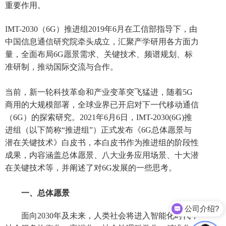
重要作用。
IMT-2030（6G）推进组2019年6月在工信部指导下，由
中国信息通信研究院牵头成立，汇聚产学研用各方面力
量，全面布局6G愿景需求、关键技术、频谱规划、标
准研制，推动国际交流与合作。
当前，新一轮科技革命和产业变革突飞猛进，随着5G
商用的大规模部署，全球业界已开启对下一代移动通信
（6G）的探索研究。2021年6月6日，IMT-2030(6G)推
进组（以下简称“推进组”）正式发布《6G总体愿景与
潜在关键技术》白皮书，本白皮书作为推进组的阶段性
成果，内容涵盖总体愿景、八大业务应用场景、十大潜
在关键技术等，并阐述了对6G发展的一些思考。
一、总体愿景
公司介绍?
面向2030年及未来，人类社会将进入智能化时代，