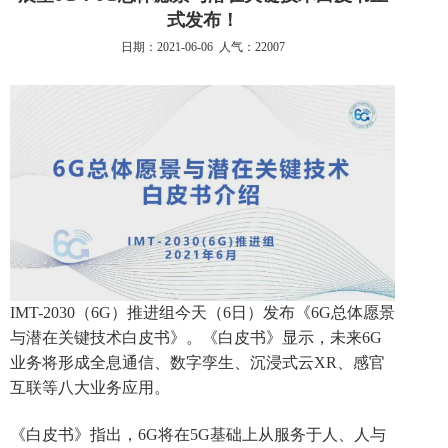
式发布！
日期：2021-06-06 人气：22007
IMT-2030（6G）推进组今天（6日）发布《6G总体愿景
与潜在关键技术白皮书》。《白皮书》显示，未来6G
业务将形成全息通信、数字孪生、沉浸式云XR、感官
互联等八大业务应用。
《白皮书》指出，6G将在5G基础上从服务于人、人与