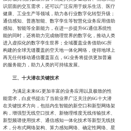
识层面的交互需求，还可以广泛应用于娱乐生活、医疗
健康、工业生产等领域，助力各行业数字化转型升级；
通信感知、普惠智能、数字孪生等智慧化业务应用借助
感知、智能等全新能力，在进一步提升6G通信系统性
能的同时，还将助力完成物理世界的数字化，推动人类
进入虚拟化的数字孪生世界；全域覆盖业务借助6G所
构建的全球无缝覆盖的空天地一体化网络，使得地球上
再无任何移动通信覆盖盲点，6G业务将提供更加普遍
的服务能力，助力人类的可持续发展。
三、十大潜在关键技术
为满足未来6G更加丰富的业务应用以及极致的性
能需求，白皮书提出了当前业界广泛关注的6G十大潜
在关键技术方向，包括内生智能的新空口和新型网络架
构，增强型无线空口技术、新物理维度无线传输技术、
新型频谱使用技术、通信感知一体化技术等新型无线技
术，分布式网络架构、算力感知网络、确定性网络、星