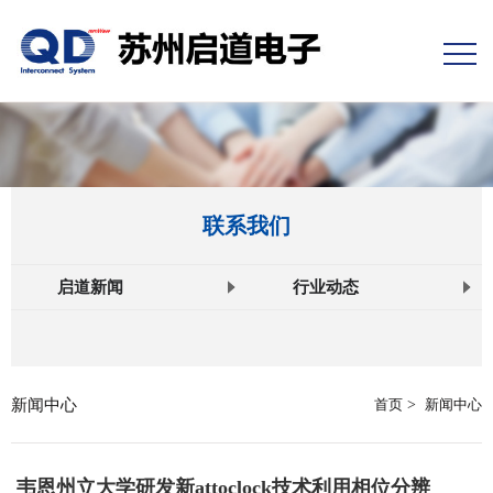
联系我们
启道新闻
行业动态
新闻中心
首页
>
新闻中心
韦恩州立大学研发新attoclock技术利用相位分辨