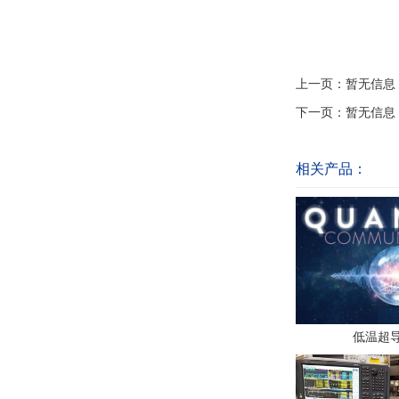
上一页：暂无信息
下一页：暂无信息
相关产品：
低温超