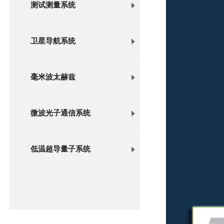
测试测量系统
卫星导航系统
毫米波太赫兹
微波光子通信系统
低温超导量子系统