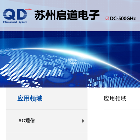
应用领域
应用领域
5G通信