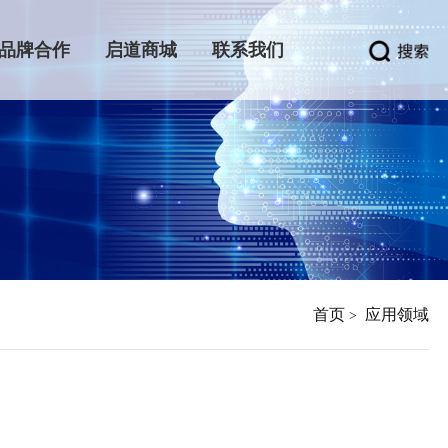
品牌合作
启道商城
联系我们
首页
应用领域
>