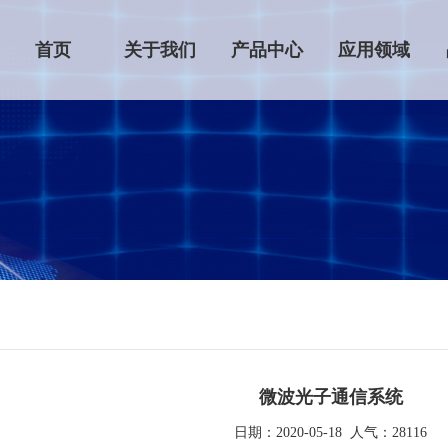
首页
关于我们
产品中心
应用领域
微波光子通信系统
日期：2020-05-18 人气：28116