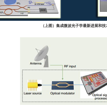
（上图）集成微波光子学最新进展和技