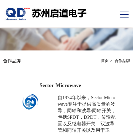
合作品牌
首页
>
合作品牌
Sector Microwave
自1974年以来，Sector Micro
wave专注于提供高质量的波
导，同轴和波导/同轴开关，
包括SPDT，DPDT，传输配
置以及继电器开关，双波导
管和同轴开关以及用于卫