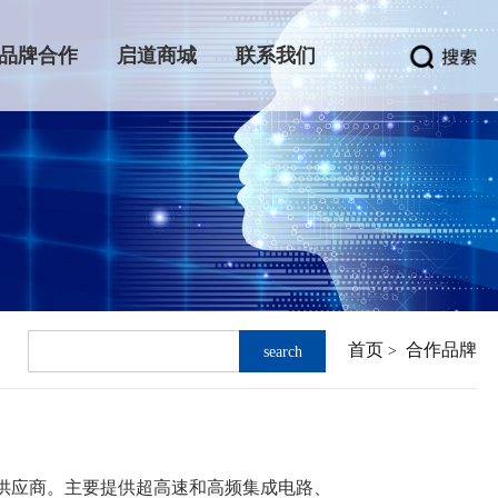
品牌合作
启道商城
联系我们
首页
合作品牌
>
search
芯片供应商。主要提供超高速和高频集成电路、