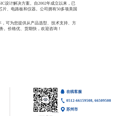
IC设计解决方案。自2002年成立以来，已
多个芯片、电路板和仪器。公司拥有50多项美国
多年，可为您提供从产品选型、技术支持、方
务。价格优、货期快，欢迎咨询！
在线客服
0512-66159508, 66509508
苏州市