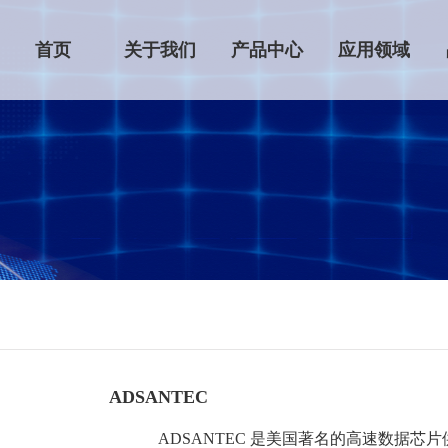
首页
关于我们
产品中心
应用领域
ADSANTEC
ADSANTEC 是美国著名的高速数据