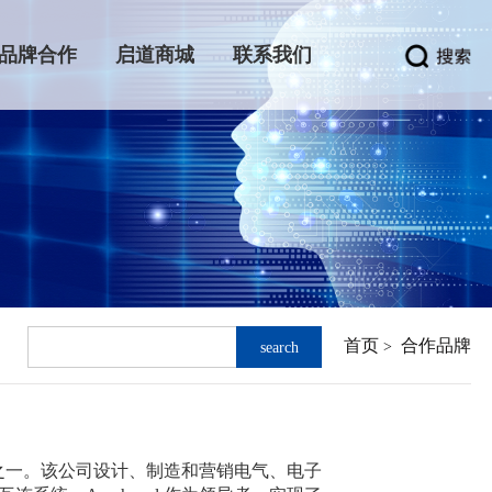
品牌合作
启道商城
联系我们
首页
合作品牌
>
search
造商之一。该公司设计、制造和营销电气、电子