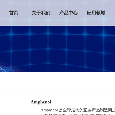
首页
关于我们
产品中心
应用领域
Amphenol
Amphenol 是全球最大的互连产品制