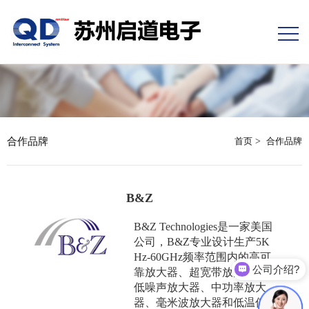
合作品牌
首页
>
合作品牌
B&Z
B&Z Technologies是一家美国
公司，B&Z专业设计生产5K
Hz-60GHz频率范围内的高可
公司介绍?
靠放大器、超宽带放大器、
低噪声放大器、中功率放大
器、毫米波放大器和低温低