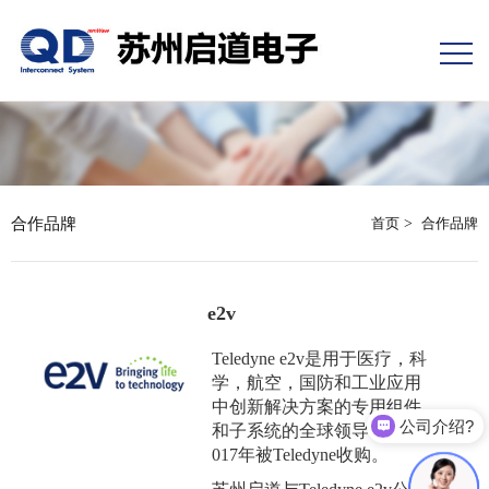
合作品牌
首页
>
合作品牌
e2v
Teledyne e2v是用于医疗，科
学，航空，国防和工业应用
中创新解决方案的专用组件
公司介绍?
和子系统的全球领导者。于2
017年被Teledyne收购。