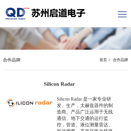
合作品牌
首页
>
合作品牌
Silicon Radar
Silicon Radar 是一家专业研
发、生产，太赫兹器件的制
造商。产品广泛运用于无线
通信、地下交通的运行监
控，管道、液位测量雷达、