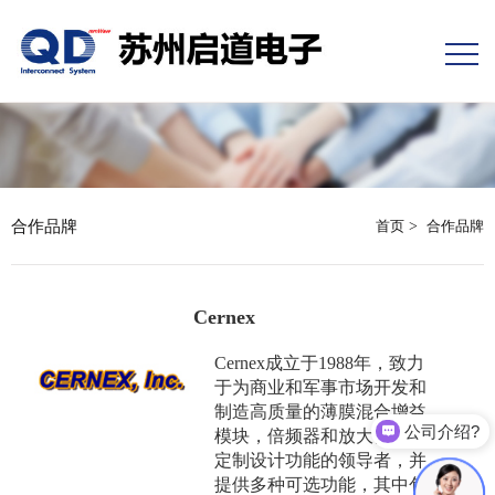
合作品牌
首页
>
合作品牌
Cernex
Cernex成立于1988年，致力
于为商业和军事市场开发和
制造高质量的薄膜混合增益
公司介绍?
模块，倍频器和放大器。是
定制设计功能的领导者，并
提供多种可选功能，其中包